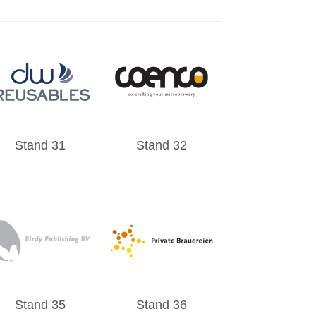
Stand 31
Stand 32
Stand 35
Stand 36