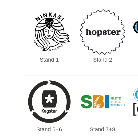
Stand 1
Stand 2
Stand 5+6
Stand 7+8