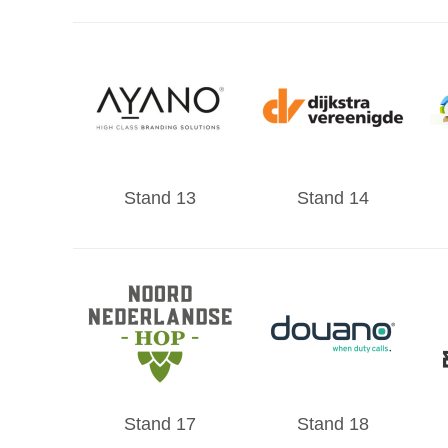
Stand 13
Stand 14
Stand 17
Stand 18