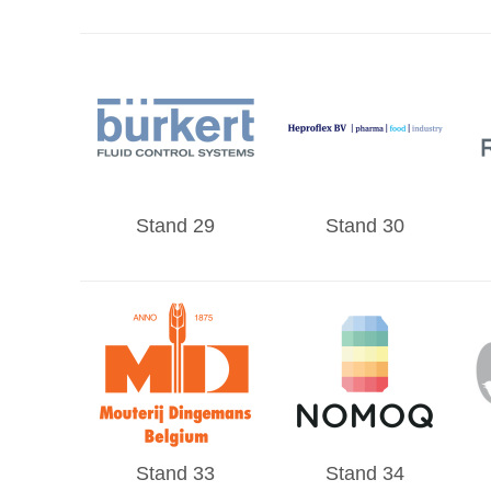
Stand 29
Stand 30
Stand 33
Stand 34