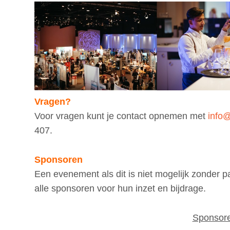
Vragen?
Voor vragen kunt je contact opnemen met
info
407.
Sponsoren
Een evenement als dit is niet mogelijk zonder 
alle sponsoren voor hun inzet en bijdrage.
Sponsor