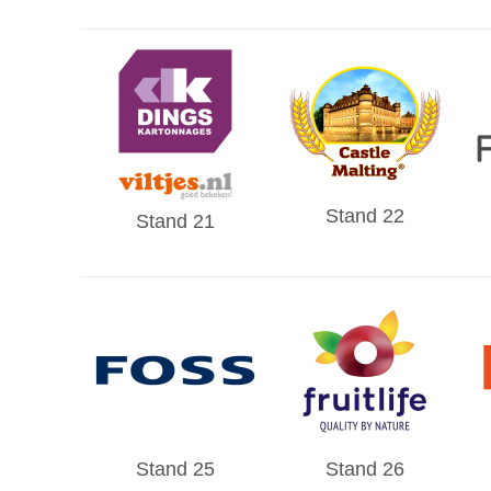
Stand 22
Stand 21
Stand 25
Stand 26