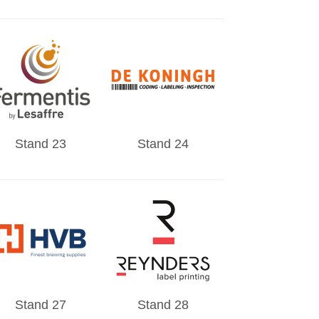
Stand 23
Stand 24
Stand 27
Stand 28